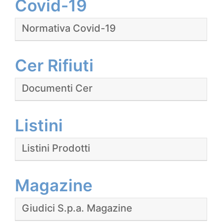
Covid-19
Normativa Covid-19
Cer Rifiuti
Documenti Cer
Listini
Listini Prodotti
Magazine
Giudici S.p.a. Magazine