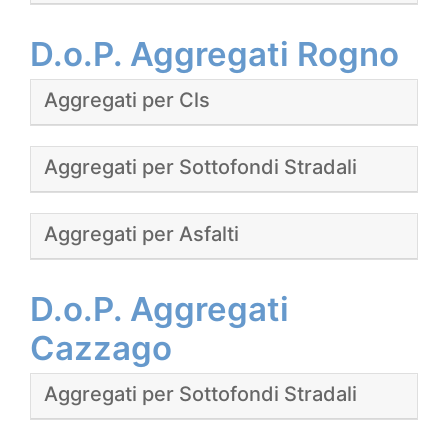
D.o.P. Aggregati Rogno
Aggregati per Cls
Aggregati per Sottofondi Stradali
Aggregati per Asfalti
D.o.P. Aggregati
Cazzago
Aggregati per Sottofondi Stradali