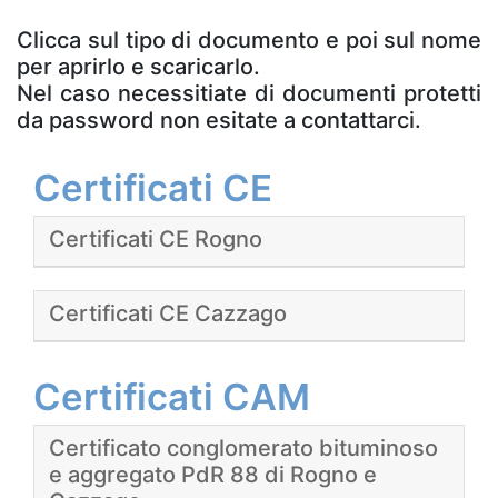
Clicca sul tipo di documento e poi sul nome
per aprirlo e scaricarlo.
Nel caso necessitiate di documenti protetti
da password non esitate a contattarci.
Certificati CE
Certificati CE Rogno
Certificati CE Cazzago
Certificati CAM
Certificato conglomerato bituminoso
e aggregato PdR 88 di Rogno e