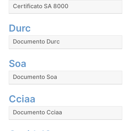
Certificato SA 8000
Durc
Documento Durc
Soa
Documento Soa
Cciaa
Documento Cciaa