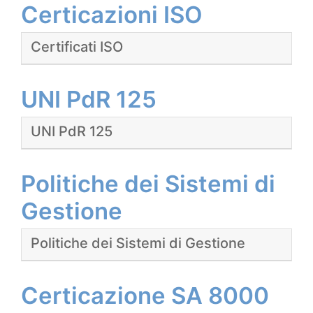
Certicazioni ISO
Certificati ISO
UNI PdR 125
UNI PdR 125
Politiche dei Sistemi di
Gestione
Politiche dei Sistemi di Gestione
Certicazione SA 8000